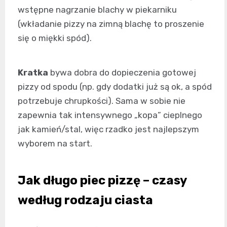
wstępne nagrzanie blachy w piekarniku
(wkładanie pizzy na zimną blachę to proszenie
się o miękki spód).
Kratka
bywa dobra do dopieczenia gotowej
pizzy od spodu (np. gdy dodatki już są ok, a spód
potrzebuje chrupkości). Sama w sobie nie
zapewnia tak intensywnego „kopa” cieplnego
jak kamień/stal, więc rzadko jest najlepszym
wyborem na start.
Jak długo piec pizzę – czasy
według rodzaju ciasta