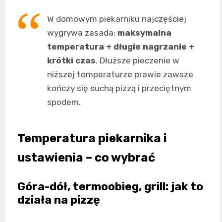
W domowym piekarniku najczęściej
wygrywa zasada:
maksymalna
temperatura + długie nagrzanie +
krótki czas
. Dłuższe pieczenie w
niższej temperaturze prawie zawsze
kończy się suchą pizzą i przeciętnym
spodem.
Temperatura piekarnika i
ustawienia – co wybrać
Góra-dół, termoobieg, grill: jak to
działa na pizzę