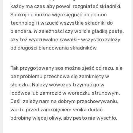
każdy ma czas aby powoli rozgniatać składniki.
Spokojnie można więc sięgnąć po pomoc
technologii i wrzucić wszystkie składniki do
blendera. W zależności czy wolicie gładką pastę,
czy też wyczuwalne kawałki- wszystko zależy
od długości blendowania składników.
Tak przygotowany sos można zjeść od razu, ale
bez problemu przechowa się zamknięty w
słoiczku. Należy wówczas trzymać go w
lodówce lub zamrozić w woreczku strunowym.
Jeśli zależy nam na dobrym przechowywaniu,
warto przed zamknięciem słoika dodać
odrobinę więcej oliwy, aby pesto nie wyschło.