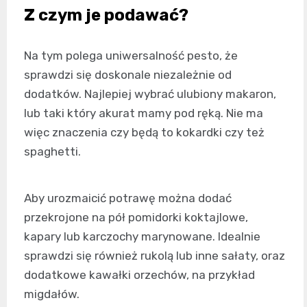
Z czym je podawać?
Na tym polega uniwersalność pesto, że
sprawdzi się doskonale niezależnie od
dodatków. Najlepiej wybrać ulubiony makaron,
lub taki który akurat mamy pod ręką. Nie ma
więc znaczenia czy będą to kokardki czy też
spaghetti.
Aby urozmaicić potrawę można dodać
przekrojone na pół pomidorki koktajlowe,
kapary lub karczochy marynowane. Idealnie
sprawdzi się również rukolą lub inne sałaty, oraz
dodatkowe kawałki orzechów, na przykład
migdałów.