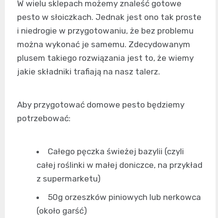
W wielu sklepach możemy znaleść gotowe
pesto w słoiczkach. Jednak jest ono tak proste
i niedrogie w przygotowaniu, że bez problemu
można wykonać je samemu. Zdecydowanym
plusem takiego rozwiązania jest to, że wiemy
jakie składniki trafiają na nasz talerz.
Aby przygotować domowe pesto będziemy
potrzebować:
Całego pęczka świeżej bazylii (czyli
całej roślinki w małej doniczce, na przykład
z supermarketu)
50g orzeszków piniowych lub nerkowca
(około garść)