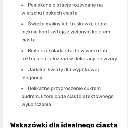
Posiekane pistacje rozsypane na
wierzchu i bokach ciasta
Świeże maliny lub truskawki, które
pięknie kontrastują z zielonym kolorem
ciasta
Biała czekolada starta w wiórki lub
roztopiona i ułożona w dekoracyjne wzory
Jadalne kwiaty dla wyjątkowej
elegancji
Delikatne przyprószenie cukrem
pudrem, które doda ciasto efektownego
wykończenia
Wskazówki dla idealnego ciasta