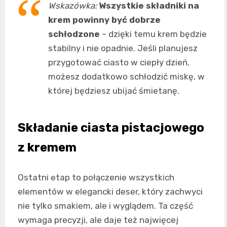
Wskazówka:
Wszystkie składniki na
krem powinny być dobrze
schłodzone
– dzięki temu krem będzie
stabilny i nie opadnie. Jeśli planujesz
przygotować ciasto w ciepły dzień,
możesz dodatkowo schłodzić miskę, w
której będziesz ubijać śmietanę.
Składanie ciasta pistacjowego
z kremem
Ostatni etap to połączenie wszystkich
elementów w elegancki deser, który zachwyci
nie tylko smakiem, ale i wyglądem. Ta część
wymaga precyzji, ale daje też najwięcej