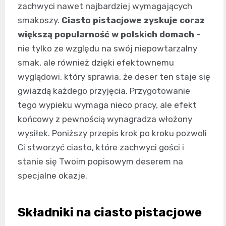
zachwyci nawet najbardziej wymagających
smakoszy.
Ciasto pistacjowe zyskuje coraz
większą popularność w polskich domach
–
nie tylko ze względu na swój niepowtarzalny
smak, ale również dzięki efektownemu
wyglądowi, który sprawia, że deser ten staje się
gwiazdą każdego przyjęcia. Przygotowanie
tego wypieku wymaga nieco pracy, ale efekt
końcowy z pewnością wynagradza włożony
wysiłek. Poniższy przepis krok po kroku pozwoli
Ci stworzyć ciasto, które zachwyci gości i
stanie się Twoim popisowym deserem na
specjalne okazje.
Składniki na ciasto pistacjowe