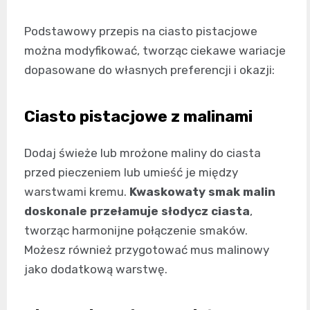
Podstawowy przepis na ciasto pistacjowe
można modyfikować, tworząc ciekawe wariacje
dopasowane do własnych preferencji i okazji:
Ciasto pistacjowe z malinami
Dodaj świeże lub mrożone maliny do ciasta
przed pieczeniem lub umieść je między
warstwami kremu.
Kwaskowaty smak malin
doskonale przełamuje słodycz ciasta
,
tworząc harmonijne połączenie smaków.
Możesz również przygotować mus malinowy
jako dodatkową warstwę.