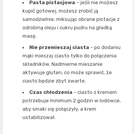
Pasta pistacjowa
– jeśli nie możesz
kupić gotowej, możesz zrobić ją
samodzielnie, miksując obrane pistacje z
odrobiną oleju i cukru pudru na gładką
masę.
Nie przemieszaj ciasta
– po dodaniu
mąki mieszaj ciasto tylko do połączenia
składników. Nadmierne mieszanie
aktywuje gluten, co może sprawić, że
ciasto będzie zbyt zwarte.
Czas chłodzenia
– ciasto z kremem
potrzebuje minimum 2 godzin w lodówce,
aby smaki się połączyły, a krem
ustabilizował.