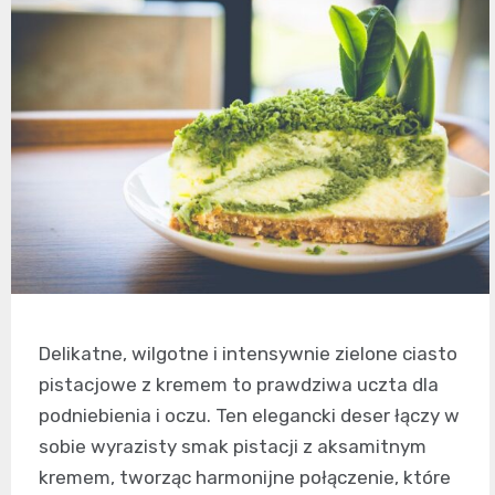
Delikatne, wilgotne i intensywnie zielone ciasto
pistacjowe z kremem to prawdziwa uczta dla
podniebienia i oczu. Ten elegancki deser łączy w
sobie wyrazisty smak pistacji z aksamitnym
kremem, tworząc harmonijne połączenie, które