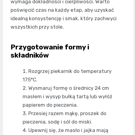
wymaga dokładności i cierpliwości. Warto
poświęcić czas na każdy etap, aby uzyskać
idealną konsystencję i smak, który zachwyci
wszystkich przy stole.
Przygotowanie formy i
składników
Rozgrzej piekarnik do temperatury
175°C.
Wysmaruj formę o średnicy 24 cm
masłem i wysyp bułką tartą lub wyłóż
papierem do pieczenia.
Przesiej razem mąkę, proszek do
pieczenia, sodę i sól do miski.
Upewnij się, że masło i jajka mają