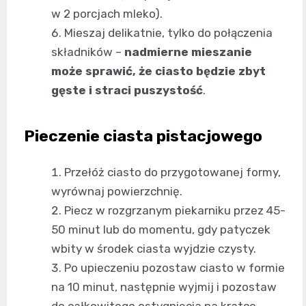
w 2 porcjach mleko).
Mieszaj delikatnie, tylko do połączenia
składników –
nadmierne mieszanie
może sprawić, że ciasto będzie zbyt
gęste i straci puszystość
.
Pieczenie ciasta pistacjowego
Przełóż ciasto do przygotowanej formy,
wyrównaj powierzchnię.
Piecz w rozgrzanym piekarniku przez 45-
50 minut lub do momentu, gdy patyczek
wbity w środek ciasta wyjdzie czysty.
Po upieczeniu pozostaw ciasto w formie
na 10 minut, następnie wyjmij i pozostaw