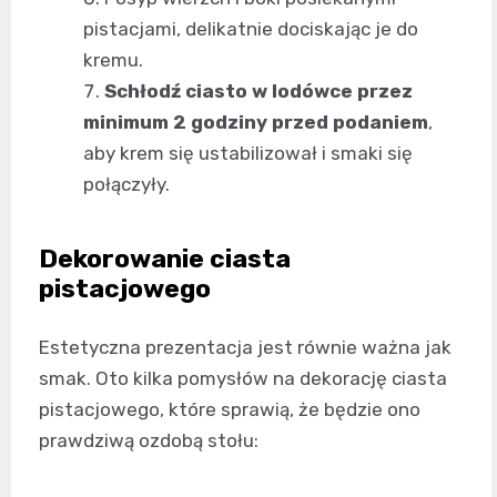
pistacjami, delikatnie dociskając je do
kremu.
Schłodź ciasto w lodówce przez
minimum 2 godziny przed podaniem
,
aby krem się ustabilizował i smaki się
połączyły.
Dekorowanie ciasta
pistacjowego
Estetyczna prezentacja jest równie ważna jak
smak. Oto kilka pomysłów na dekorację ciasta
pistacjowego, które sprawią, że będzie ono
prawdziwą ozdobą stołu: