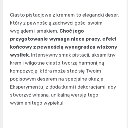
Ciasto pistacjowe z kremem to elegancki deser,
który z pewnością zachwyci gości swoim
wyglądem i smakiem.
Choć jego
przygotowanie wymaga nieco pracy, efekt
końcowy z pewnością wynagradza włożony
wysiłek
. Intensywny smak pistacji, aksamitny
krem i wilgotne ciasto tworzą harmonijną
kompozycję, która może stać się Twoim
popisowym deserem na specjalne okazje.
Eksperymentuj z dodatkami i dekoracjami, aby
stworzyć własną, unikalną wersję tego
wyśmienitego wypieku!