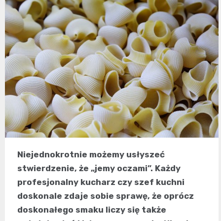
Niejednokrotnie możemy usłyszeć
stwierdzenie, że „jemy oczami”. Każdy
profesjonalny kucharz czy szef kuchni
doskonale zdaje sobie sprawę, że oprócz
doskonałego smaku liczy się także