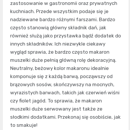
zastosowanie w gastronomii oraz prywatnych
kuchniach. Przede wszystkim podaje się je
nadziewane bardzo różnymi farszami. Bardzo
często stanowią główny składnik dań, jak
również służą jako przystawka bądź dodatek do
innych składników. Ich niezwykle ciekawy
wygląd sprawia, że bardzo często makaron
muszelki duże pełnią główną rolę dekoracyjną.
Neutralny, beżowy kolor makaronu idealnie
komponuje się z każdą barwą, począwszy od
brązowych sosów, skończywszy na mocnych,
wyrazistych barwach, takich jak czerwień wiśni
czy fiolet jagód. To sprawia, że makaron
muszelki duże serwowany jest także ze
słodkimi dodatkami. Przekonaj się osobiście, jak
to smakuje!