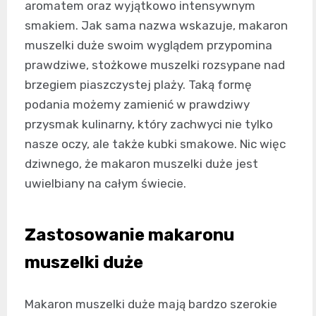
aromatem oraz wyjątkowo intensywnym
smakiem. Jak sama nazwa wskazuje, makaron
muszelki duże swoim wyglądem przypomina
prawdziwe, stożkowe muszelki rozsypane nad
brzegiem piaszczystej plaży. Taką formę
podania możemy zamienić w prawdziwy
przysmak kulinarny, który zachwyci nie tylko
nasze oczy, ale także kubki smakowe. Nic więc
dziwnego, że makaron muszelki duże jest
uwielbiany na całym świecie.
Zastosowanie makaronu
muszelki duże
Makaron muszelki duże mają bardzo szerokie