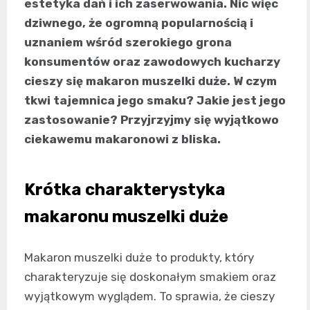
estetyka dań i ich zaserwowania. Nic więc
dziwnego, że ogromną popularnością i
uznaniem wśród szerokiego grona
konsumentów oraz zawodowych kucharzy
cieszy się makaron muszelki duże. W czym
tkwi tajemnica jego smaku? Jakie jest jego
zastosowanie? Przyjrzyjmy się wyjątkowo
ciekawemu makaronowi z bliska.
Krótka charakterystyka
makaronu muszelki duże
Makaron muszelki duże to produkty, który
charakteryzuje się doskonałym smakiem oraz
wyjątkowym wyglądem. To sprawia, że cieszy