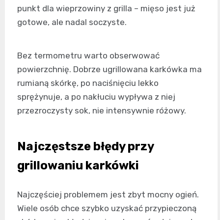
punkt dla wieprzowiny z grilla – mięso jest już
gotowe, ale nadal soczyste.
Bez termometru warto obserwować
powierzchnię. Dobrze ugrillowana karkówka ma
rumianą skórkę, po naciśnięciu lekko
sprężynuje, a po nakłuciu wypływa z niej
przezroczysty sok, nie intensywnie różowy.
Najczęstsze błędy przy
grillowaniu karkówki
Najczęściej problemem jest zbyt mocny ogień.
Wiele osób chce szybko uzyskać przypieczoną