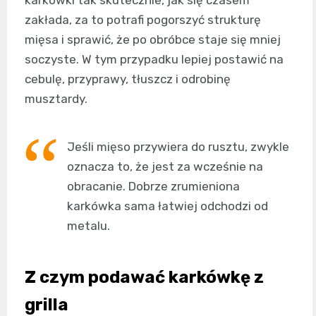
zakłada, za to potrafi pogorszyć strukturę
mięsa i sprawić, że po obróbce staje się mniej
soczyste. W tym przypadku lepiej postawić na
cebulę, przyprawy, tłuszcz i odrobinę
musztardy.
Jeśli mięso przywiera do rusztu, zwykle
oznacza to, że jest za wcześnie na
obracanie. Dobrze zrumieniona
karkówka sama łatwiej odchodzi od
metalu.
Z czym podawać karkówkę z
grilla