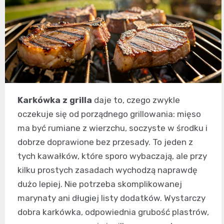
Karkówka z grilla
daje to, czego zwykle
oczekuje się od porządnego grillowania: mięso
ma być rumiane z wierzchu, soczyste w środku i
dobrze doprawione bez przesady. To jeden z
tych kawałków, które sporo wybaczają, ale przy
kilku prostych zasadach wychodzą naprawdę
dużo lepiej. Nie potrzeba skomplikowanej
marynaty ani długiej listy dodatków. Wystarczy
dobra karkówka, odpowiednia grubość plastrów,