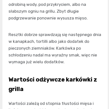
odrobiną wody, pod przykryciem, albo na
słabszym ogniu na grillu. Zbyt długie
podgrzewanie ponownie wysusza mięso.
Resztki dobrze sprawdzają się następnego dnia
w kanapkach, tortilli albo jako dodatek do
pieczonych ziemniaków. Karkówka po
schłodzeniu nadal ma wyraźny smak, więc nie
wymaga już wielu dodatków.
Wartości odżywcze karkówki z
grilla
Wartości zależą od stopnia tłustości mięsa i