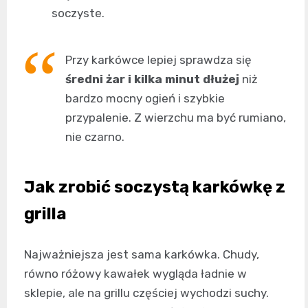
soczyste.
Przy karkówce lepiej sprawdza się
średni żar i kilka minut dłużej
niż
bardzo mocny ogień i szybkie
przypalenie. Z wierzchu ma być rumiano,
nie czarno.
Jak zrobić soczystą karkówkę z
grilla
Najważniejsza jest sama karkówka. Chudy,
równo różowy kawałek wygląda ładnie w
sklepie, ale na grillu częściej wychodzi suchy.