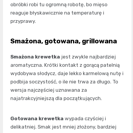
obróbki robi tu ogromną robotę, bo mięso
reaguje błyskawicznie na temperaturę i
przyprawy.
Smażona, gotowana, grillowana
Smażona krewetka
jest zwykle najbardziej
aromatyczna. Krótki kontakt z gorącą patelnią
wydobywa słodycz, daje lekko karmelową nutę i
podbija soczystość, o ile nie trwa za długo. To
wersja najczęściej uznawana za
najatrakcyjniejszą dla początkujących.
Gotowana krewetka
wypada czyściej i
delikatniej. Smak jest mniej złożony, bardziej