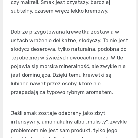
czy makreli. Smak jest czystszy, bardziej
subtelny, czasem wręcz lekko kremowy.
Dobrze przygotowana krewetka zostawia w
ustach wrażenie delikatnej słodyczy. To nie jest
słodycz deserowa, tylko naturalna, podobna do
tej obecnej w świeżych owocach morza. W tle
pojawia się morska mineralność, ale zwykle nie
jest dominująca. Dzięki temu krewetki są
lubiane nawet przez osoby, które nie
przepadają za typowo rybnym aromatem.
Jeśli smak zostaje odebrany jako zbyt
intensywny, amoniakalny albo „mulisty”, zwykle
problemem nie jest sam produkt, tylko jego