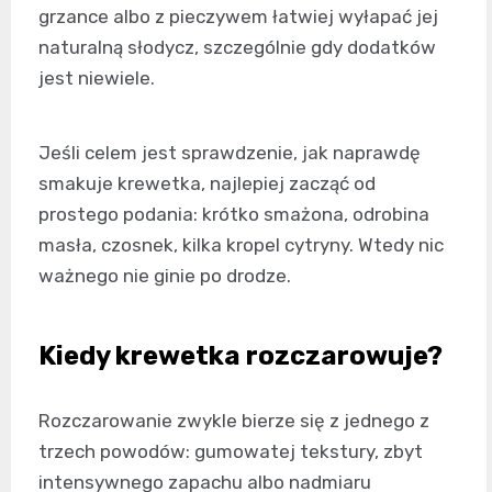
grzance albo z pieczywem łatwiej wyłapać jej
naturalną słodycz, szczególnie gdy dodatków
jest niewiele.
Jeśli celem jest sprawdzenie, jak naprawdę
smakuje krewetka, najlepiej zacząć od
prostego podania: krótko smażona, odrobina
masła, czosnek, kilka kropel cytryny. Wtedy nic
ważnego nie ginie po drodze.
Kiedy krewetka rozczarowuje?
Rozczarowanie zwykle bierze się z jednego z
trzech powodów: gumowatej tekstury, zbyt
intensywnego zapachu albo nadmiaru