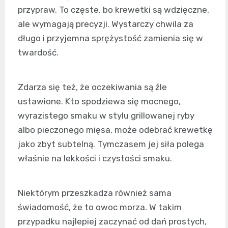
przypraw. To częste, bo krewetki są wdzięczne,
ale wymagają precyzji. Wystarczy chwila za
długo i przyjemna sprężystość zamienia się w
twardość.
Zdarza się też, że oczekiwania są źle
ustawione. Kto spodziewa się mocnego,
wyrazistego smaku w stylu grillowanej ryby
albo pieczonego mięsa, może odebrać krewetkę
jako zbyt subtelną. Tymczasem jej siła polega
właśnie na lekkości i czystości smaku.
Niektórym przeszkadza również sama
świadomość, że to owoc morza. W takim
przypadku najlepiej zaczynać od dań prostych,