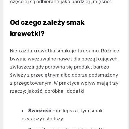
częściej są odbierane jako bardziej „mięsne”.
Od czego zależy smak
krewetki?
Nie każda krewetka smakuje tak samo. Różnice
bywają wyczuwalne nawet dla początkujących,
zwłaszcza gdy porówna się produkt bardzo
świeży z przeciętnym albo dobrze podsmażony
z przegotowanym. W praktyce wpływ mają trzy
rzeczy: jakość, obróbka i dodatki.
Świeżość
– im lepsza, tym smak
czystszy i słodszy.