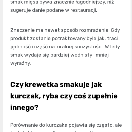
smak mięsa bywa znacznie łagodniejszy, niż
sugeruje danie podane w restauracji.
Znaczenie ma nawet sposób rozmrażania. Gdy
produkt zostanie potraktowany byle jak, traci
jędrność i część naturalnej soczystości. Wtedy
smak wydaje się bardziej wodnisty i mniej
wyraźny.
Czy krewetka smakuje jak
kurczak, ryba czy coś zupełnie
innego?
Porównanie do kurczaka pojawia się często, ale