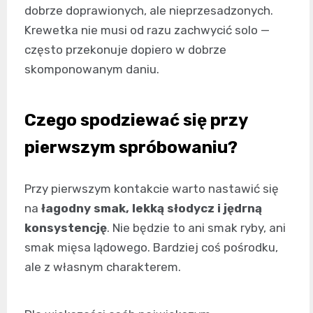
dobrze doprawionych, ale nieprzesadzonych.
Krewetka nie musi od razu zachwycić solo —
często przekonuje dopiero w dobrze
skomponowanym daniu.
Czego spodziewać się przy
pierwszym spróbowaniu?
Przy pierwszym kontakcie warto nastawić się
na
łagodny smak, lekką słodycz i jędrną
konsystencję
. Nie będzie to ani smak ryby, ani
smak mięsa lądowego. Bardziej coś pośrodku,
ale z własnym charakterem.