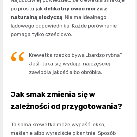
po prostu jak
delikatny owoc morza z
naturalną słodyczą
. Nie ma idealnego
lądowego odpowiednika. Każde porównanie
pomaga tylko częściowo.
Krewetka rzadko bywa „bardzo rybna”.
Jeśli taka się wydaje, najczęściej
zawiodła jakość albo obróbka.
Jak smak zmienia się w
zależności od przygotowania?
Ta sama krewetka może wypaść lekko,
maślanie albo wyraziście pikantnie. Sposób