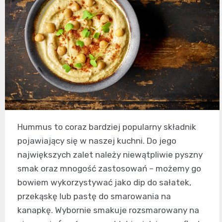
Hummus to coraz bardziej popularny składnik
pojawiający się w naszej kuchni. Do jego
największych zalet należy niewątpliwie pyszny
smak oraz mnogość zastosowań – możemy go
bowiem wykorzystywać jako dip do sałatek,
przekąskę lub pastę do smarowania na
kanapkę. Wybornie smakuje rozsmarowany na