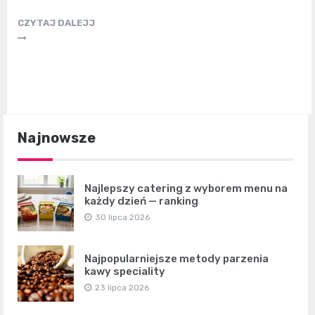
CZYTAJ DALEJJ
Najnowsze
Najlepszy catering z wyborem menu na
każdy dzień — ranking
30 lipca 2026
Najpopularniejsze metody parzenia
kawy speciality
23 lipca 2026