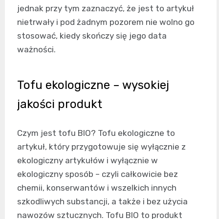
jednak przy tym zaznaczyć, że jest to artykuł
nietrwały i pod żadnym pozorem nie wolno go
stosować, kiedy skończy się jego data
ważności.
Tofu ekologiczne – wysokiej
jakości produkt
Czym jest tofu BIO? Tofu ekologiczne to
artykuł, który przygotowuje się wyłącznie z
ekologiczny artykułów i wyłącznie w
ekologiczny sposób – czyli całkowicie bez
chemii, konserwantów i wszelkich innych
szkodliwych substancji, a także i bez użycia
nawozów sztucznych. Tofu BIO to produkt