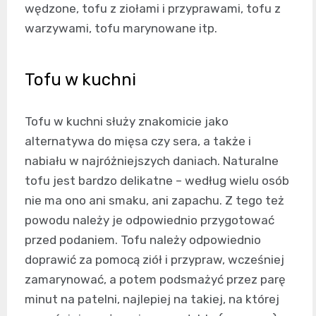
wędzone, tofu z ziołami i przyprawami, tofu z
warzywami, tofu marynowane itp.
Tofu w kuchni
Tofu w kuchni służy znakomicie jako
alternatywa do mięsa czy sera, a także i
nabiału w najróżniejszych daniach. Naturalne
tofu jest bardzo delikatne – według wielu osób
nie ma ono ani smaku, ani zapachu. Z tego też
powodu należy je odpowiednio przygotować
przed podaniem. Tofu należy odpowiednio
doprawić za pomocą ziół i przypraw, wcześniej
zamarynować, a potem podsmażyć przez parę
minut na patelni, najlepiej na takiej, na której