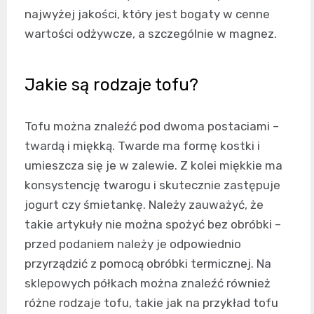
najwyżej jakości, który jest bogaty w cenne
wartości odżywcze, a szczególnie w magnez.
Jakie są rodzaje tofu?
Tofu można znaleźć pod dwoma postaciami –
twardą i miękką. Twarde ma formę kostki i
umieszcza się je w zalewie. Z kolei miękkie ma
konsystencję twarogu i skutecznie zastępuje
jogurt czy śmietankę. Należy zauważyć, że
takie artykuły nie można spożyć bez obróbki –
przed podaniem należy je odpowiednio
przyrządzić z pomocą obróbki termicznej. Na
sklepowych półkach można znaleźć również
różne rodzaje tofu, takie jak na przykład tofu