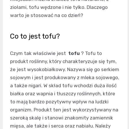
ziołami, tofu wędzone i nie tylko. Dlaczego
warto je stosować na co dzień?
Co to jest tofu?
Czym tak właściwie jest
tofu
? Tofu to
produkt roślinny, który charakteryzuje się tym,
że jest wysokobiałkowy. Nazywa się go serkiem
sojowym i jest produkowany z mleka sojowego,
a także nigari. W skład tofu wchodzi duża ilość
białka oraz wapnia i tłuszczy roślinnych, które
to mają bardzo pozytywny wpływ na ludzki
organizm. Produkt ten jest wykorzystywany na
szeroką skalę i stanowi znakomity zamiennik
mięsa, ale także i serca oraz nabiału. Należy