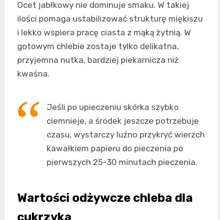
Ocet jabłkowy nie dominuje smaku. W takiej
ilości pomaga ustabilizować strukturę miękiszu
i lekko wspiera pracę ciasta z mąką żytnią. W
gotowym chlebie zostaje tylko delikatna,
przyjemna nutka, bardziej piekarnicza niż
kwaśna.
Jeśli po upieczeniu skórka szybko
ciemnieje, a środek jeszcze potrzebuje
czasu, wystarczy luźno przykryć wierzch
kawałkiem papieru do pieczenia po
pierwszych 25-30 minutach pieczenia.
Wartości odżywcze chleba dla
cukrzyka