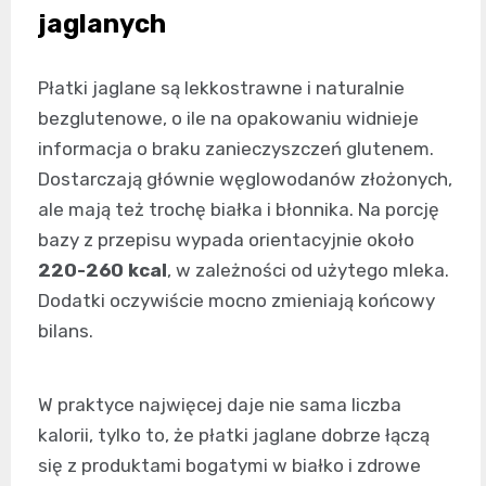
jaglanych
Płatki jaglane są lekkostrawne i naturalnie
bezglutenowe, o ile na opakowaniu widnieje
informacja o braku zanieczyszczeń glutenem.
Dostarczają głównie węglowodanów złożonych,
ale mają też trochę białka i błonnika. Na porcję
bazy z przepisu wypada orientacyjnie około
220-260 kcal
, w zależności od użytego mleka.
Dodatki oczywiście mocno zmieniają końcowy
bilans.
W praktyce najwięcej daje nie sama liczba
kalorii, tylko to, że płatki jaglane dobrze łączą
się z produktami bogatymi w białko i zdrowe