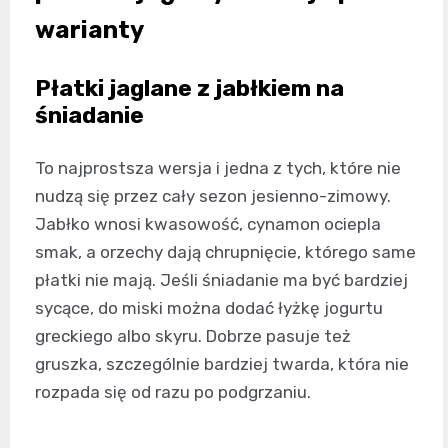
warianty
Płatki jaglane z jabłkiem na
śniadanie
To najprostsza wersja i jedna z tych, które nie
nudzą się przez cały sezon jesienno-zimowy.
Jabłko wnosi kwasowość, cynamon ociepla
smak, a orzechy dają chrupnięcie, którego same
płatki nie mają. Jeśli śniadanie ma być bardziej
sycące, do miski można dodać łyżkę jogurtu
greckiego albo skyru. Dobrze pasuje też
gruszka, szczególnie bardziej twarda, która nie
rozpada się od razu po podgrzaniu.