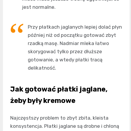
jest normalne.
Przy płatkach jaglanych lepiej dolać płyn
później niż od początku gotować zbyt
rzadką masę. Nadmiar mleka łatwo
skorygować tylko przez dłuższe
gotowanie, a wtedy płatki tracą
delikatność.
Jak gotować płatki jaglane,
żeby były kremowe
Najczęstszy problem to zbyt zbita, kleista
konsystencja. Płatki jaglane są drobne i chłoną