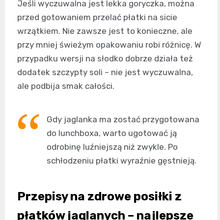
Jeśli wyczuwalna jest lekka goryczka, można
przed gotowaniem przelać płatki na sicie
wrzątkiem. Nie zawsze jest to konieczne, ale
przy mniej świeżym opakowaniu robi różnicę. W
przypadku wersji na słodko dobrze działa też
dodatek szczypty soli – nie jest wyczuwalna,
ale podbija smak całości.
Gdy jaglanka ma zostać przygotowana
do lunchboxa, warto ugotować ją
odrobinę luźniejszą niż zwykle. Po
schłodzeniu płatki wyraźnie gęstnieją.
Przepisy na zdrowe posiłki z
płatków jaglanych – najlepsze