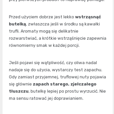
Przed użyciem dobrze jest lekko
wstrząsnąć
butelką
, zwłaszcza jeśli w środku są kawałki
trufli. Aromaty mogą się delikatnie
rozwarstwiać, a krótkie wstrząśnięcie zapewnia
równomierny smak w każdej porcji.
Jeśli pojawi się wątpliwość, czy oliwa nadal
nadaje się do użycia, wystarczy test zapachu.
Gdy zamiast przyjemnej, truflowej nuty pojawia
się głównie
zapach starego, zjełczałego
tłuszczu
, butelkę lepiej po prostu wyrzucić. Nie
ma sensu ratować jej doprawianiem.