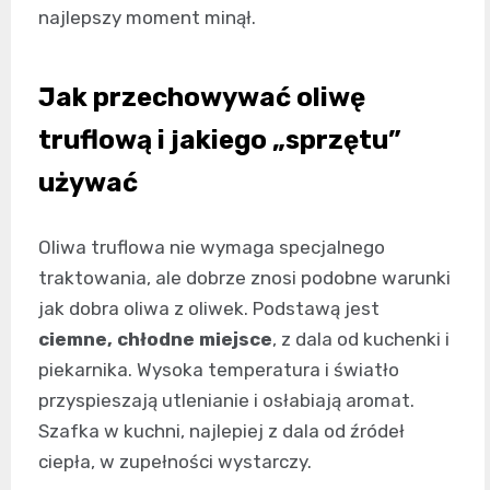
najlepszy moment minął.
Jak przechowywać oliwę
truflową i jakiego „sprzętu”
używać
Oliwa truflowa nie wymaga specjalnego
traktowania, ale dobrze znosi podobne warunki
jak dobra oliwa z oliwek. Podstawą jest
ciemne, chłodne miejsce
, z dala od kuchenki i
piekarnika. Wysoka temperatura i światło
przyspieszają utlenianie i osłabiają aromat.
Szafka w kuchni, najlepiej z dala od źródeł
ciepła, w zupełności wystarczy.