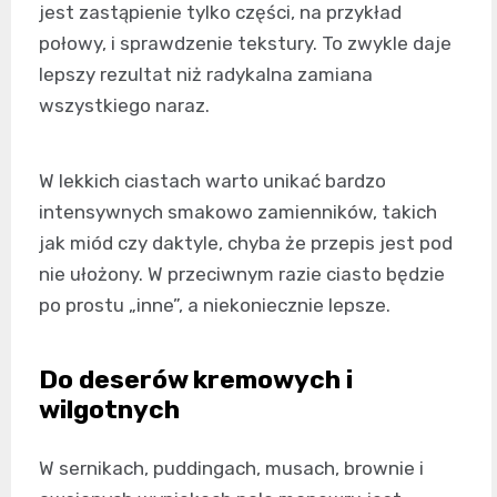
jest zastąpienie tylko części, na przykład
połowy, i sprawdzenie tekstury. To zwykle daje
lepszy rezultat niż radykalna zamiana
wszystkiego naraz.
W lekkich ciastach warto unikać bardzo
intensywnych smakowo zamienników, takich
jak miód czy daktyle, chyba że przepis jest pod
nie ułożony. W przeciwnym razie ciasto będzie
po prostu „inne”, a niekoniecznie lepsze.
Do deserów kremowych i
wilgotnych
W sernikach, puddingach, musach, brownie i