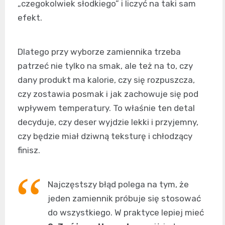
„czegokolwiek słodkiego” i liczyć na taki sam
efekt.
Dlatego przy wyborze zamiennika trzeba
patrzeć nie tylko na smak, ale też na to, czy
dany produkt ma kalorie, czy się rozpuszcza,
czy zostawia posmak i jak zachowuje się pod
wpływem temperatury. To właśnie ten detal
decyduje, czy deser wyjdzie lekki i przyjemny,
czy będzie miał dziwną teksturę i chłodzący
finisz.
Najczęstszy błąd polega na tym, że
jeden zamiennik próbuje się stosować
do wszystkiego. W praktyce lepiej mieć