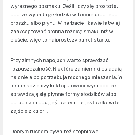
wyraźnego posmaku. Jeśli liczy się prostota,
dobrze wypadają słodziki w formie drobnego
proszku albo płynu. W herbacie i kawie łatwiej
zaakceptować drobną różnicę smaku niż w
cieście, więc to najprostszy punkt startu.
Przy zimnych napojach warto sprawdzać
rozpuszczalność. Niektóre zamienniki osiadają
na dnie albo potrzebują mocnego mieszania. W
lemoniadzie czy koktajlu owocowym dobrze
sprawdzają się płynne formy słodzików albo
odrobina miodu, jeśli celem nie jest całkowite
zejście z kalorii.
Dobrym ruchem bywa też stopniowe