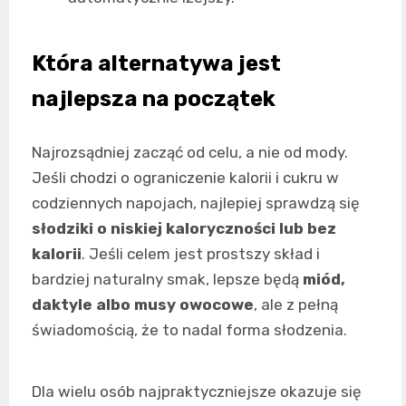
Która alternatywa jest
najlepsza na początek
Najrozsądniej zacząć od celu, a nie od mody.
Jeśli chodzi o ograniczenie kalorii i cukru w
codziennych napojach, najlepiej sprawdzą się
słodziki o niskiej kaloryczności lub bez
kalorii
. Jeśli celem jest prostszy skład i
bardziej naturalny smak, lepsze będą
miód,
daktyle albo musy owocowe
, ale z pełną
świadomością, że to nadal forma słodzenia.
Dla wielu osób najpraktyczniejsze okazuje się