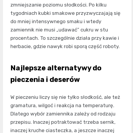
zmniejszanie poziomu słodkości. Po kilku
tygodniach kubki smakowe przyzwyczajają się
do mniej intensywnego smaku i wtedy
zamiennik nie musi „udawać” cukru w stu
procentach. To szczególnie działa przy kawie i
herbacie, gdzie nawyk robi sporą część roboty.
Najlepsze alternatywy do
pieczenia i deserów
W pieczeniu liczy się nie tylko słodkość, ale też
gramatura, wilgoć i reakcja na temperaturę.
Dlatego wybór zamiennika zależy od rodzaju
przepisu. Inaczej potraktować trzeba sernik,
inaczej kruche ciasteczka, a jeszcze inaczej