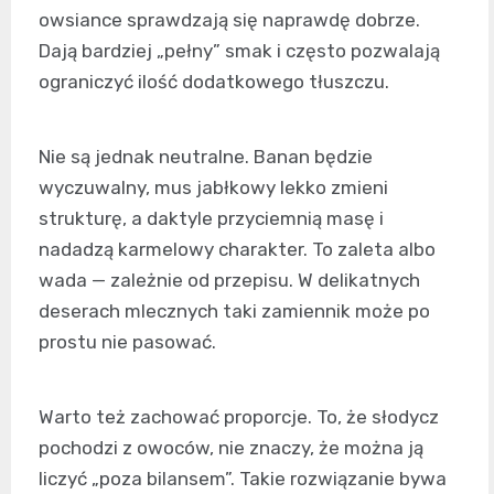
owsiance sprawdzają się naprawdę dobrze.
Dają bardziej „pełny” smak i często pozwalają
ograniczyć ilość dodatkowego tłuszczu.
Nie są jednak neutralne. Banan będzie
wyczuwalny, mus jabłkowy lekko zmieni
strukturę, a daktyle przyciemnią masę i
nadadzą karmelowy charakter. To zaleta albo
wada — zależnie od przepisu. W delikatnych
deserach mlecznych taki zamiennik może po
prostu nie pasować.
Warto też zachować proporcje. To, że słodycz
pochodzi z owoców, nie znaczy, że można ją
liczyć „poza bilansem”. Takie rozwiązanie bywa