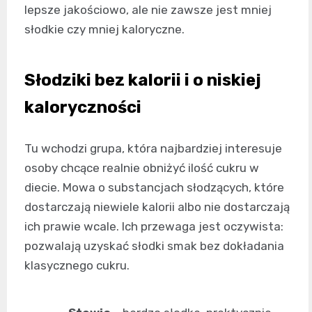
lepsze jakościowo, ale nie zawsze jest mniej
słodkie czy mniej kaloryczne.
Słodziki bez kalorii i o niskiej
kaloryczności
Tu wchodzi grupa, która najbardziej interesuje
osoby chcące realnie obniżyć ilość cukru w
diecie. Mowa o substancjach słodzących, które
dostarczają niewiele kalorii albo nie dostarczają
ich prawie wcale. Ich przewaga jest oczywista:
pozwalają uzyskać słodki smak bez dokładania
klasycznego cukru.