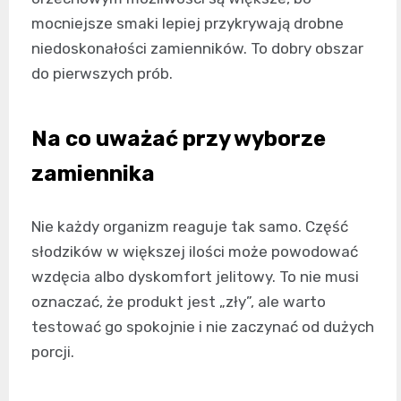
mocniejsze smaki lepiej przykrywają drobne
niedoskonałości zamienników. To dobry obszar
do pierwszych prób.
Na co uważać przy wyborze
zamiennika
Nie każdy organizm reaguje tak samo. Część
słodzików w większej ilości może powodować
wzdęcia albo dyskomfort jelitowy. To nie musi
oznaczać, że produkt jest „zły”, ale warto
testować go spokojnie i nie zaczynać od dużych
porcji.