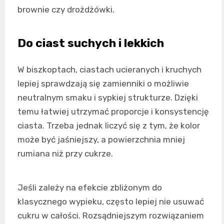
brownie czy drożdżówki.
Do ciast suchych i lekkich
W biszkoptach, ciastach ucieranych i kruchych
lepiej sprawdzają się zamienniki o możliwie
neutralnym smaku i sypkiej strukturze. Dzięki
temu łatwiej utrzymać proporcje i konsystencję
ciasta. Trzeba jednak liczyć się z tym, że kolor
może być jaśniejszy, a powierzchnia mniej
rumiana niż przy cukrze.
Jeśli zależy na efekcie zbliżonym do
klasycznego wypieku, często lepiej nie usuwać
cukru w całości. Rozsądniejszym rozwiązaniem