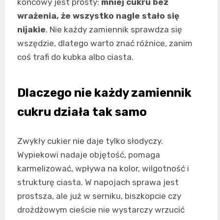
końcowy jest prosty:
mniej cukru bez
wrażenia, że wszystko nagle stało się
nijakie
. Nie każdy zamiennik sprawdza się
wszędzie, dlatego warto znać różnice, zanim
coś trafi do kubka albo ciasta.
Dlaczego nie każdy zamiennik
cukru działa tak samo
Zwykły cukier nie daje tylko słodyczy.
Wypiekowi nadaje objętość, pomaga
karmelizować, wpływa na kolor, wilgotność i
strukturę ciasta. W napojach sprawa jest
prostsza, ale już w serniku, biszkopcie czy
drożdżowym cieście nie wystarczy wrzucić