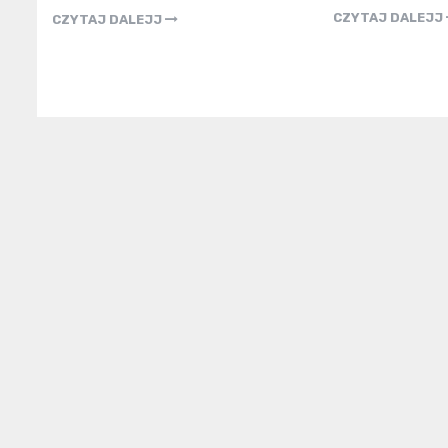
CZYTAJ DALEJJ
CZYTAJ DALEJJ