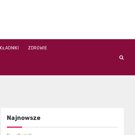
KŁADNIKI
ZDROWIE
Najnowsze