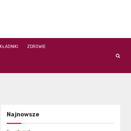
KŁADNIKI
ZDROWIE
Najnowsze