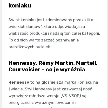
koniaku
Świat koniaku jest zdominowany przez kilka
„wielkich domów”, które odpowiadają za
większość produkcji i nadają ton całej kategorii.
To od nich warto zacząć poznawanie
prestiżowych butelek.
Hennessy, Rémy Martin, Martell,
Courvoisier – co je wyróżnia
Hennessy
to najgłośniejsza marka koniaku na
świecie. Styl Hennessy jest zazwyczaj dość
wyrazisty: młodsze wersje (VS, VSOP) są
energiczne, z wyraźnymi owocami i