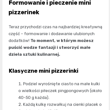
Formowanie i pieczenie mini
pizzerinek
Teraz przychodzi czas na najbardziej kreatywną
część – formowanie i dodawanie ulubionych
dodatków!
To moment, w którym możesz
puścić wodze fantazji i stworzyć małe
dzieła sztuki kulinarnej.
Klasyczne mini pizzerinki
Podziel wyrośnięte ciasto na małe kulki
o wielkości piłeczek pingpongowych (około
40-50 g każda).
Każdą kulkę rozwałkuj na cienki placek o