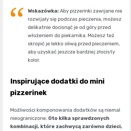
Wskazówka:
Aby pizzerinki zawijane nie
rozwijały się podczas pieczenia, możesz
delikatnie docisnąć je od góry przed
włożeniem do piekarnika. Możesz też
skropić je lekko oliwą przed pieczeniem,
aby uzyskać jeszcze bardziej złocisty
kolor.
Inspirujące dodatki do mini
pizzerinek
Możliwości komponowania dodatków są niemal
nieograniczone.
Oto kilka sprawdzonych
kombinacji, które zachwycą zarówno dzieci,