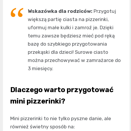
Wskazówka dla rodziców:
Przygotuj
większą partię ciasta na pizzerinki,
uformuj małe kulki i zamroź je. Dzięki
temu zawsze będziesz mieć pod ręką
bazę do szybkiego przygotowania
przekąski dla dzieci! Surowe ciasto
można przechowywać w zamrażarce do
3 miesięcy.
Dlaczego warto przygotować
mini pizzerinki?
Mini pizzerinki to nie tylko pyszne danie, ale
również świetny sposób na: