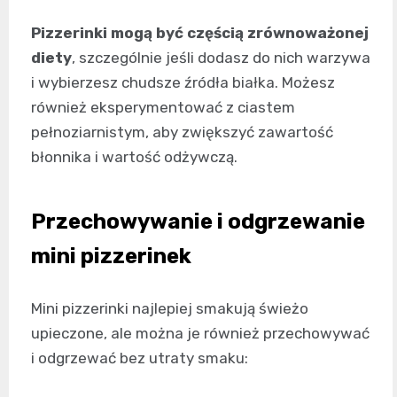
Pizzerinki mogą być częścią zrównoważonej
diety
, szczególnie jeśli dodasz do nich warzywa
i wybierzesz chudsze źródła białka. Możesz
również eksperymentować z ciastem
pełnoziarnistym, aby zwiększyć zawartość
błonnika i wartość odżywczą.
Przechowywanie i odgrzewanie
mini pizzerinek
Mini pizzerinki najlepiej smakują świeżo
upieczone, ale można je również przechowywać
i odgrzewać bez utraty smaku: