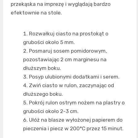
przekąska na imprezę i wyglądają bardzo
efektownie na stole.
Rozwałkuj ciasto na prostokąt o
grubości około 5 mm.
Posmaruj sosem pomidorowym,
pozostawiając 2 cm marginesu na
dłuższym boku.
Posyp ulubionymi dodatkami i serem.
Zwiń ciasto w rulon, zaczynając od
dłuższego boku.
Pokrój rulon ostrym nożem na plastry o
grubości około 2-3 cm.
Ułóż na blasze wyłożonej papierem do
pieczenia i piecz w 200°C przez 15 minut.