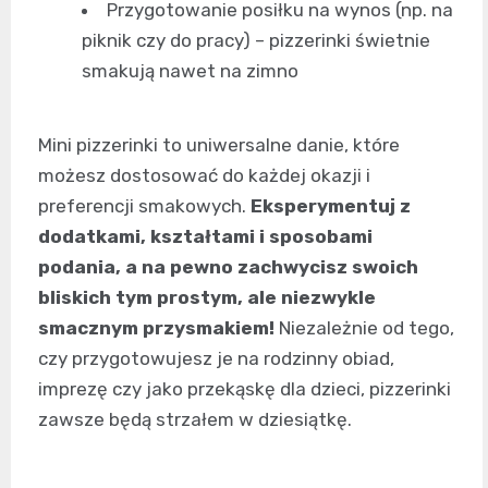
Przygotowanie posiłku na wynos (np. na
piknik czy do pracy) – pizzerinki świetnie
smakują nawet na zimno
Mini pizzerinki to uniwersalne danie, które
możesz dostosować do każdej okazji i
preferencji smakowych.
Eksperymentuj z
dodatkami, kształtami i sposobami
podania, a na pewno zachwycisz swoich
bliskich tym prostym, ale niezwykle
smacznym przysmakiem!
Niezależnie od tego,
czy przygotowujesz je na rodzinny obiad,
imprezę czy jako przekąskę dla dzieci, pizzerinki
zawsze będą strzałem w dziesiątkę.