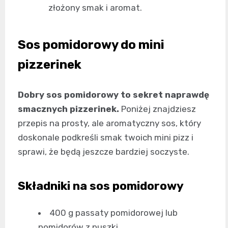
złożony smak i aromat.
Sos pomidorowy do mini
pizzerinek
Dobry sos pomidorowy to sekret naprawdę
smacznych pizzerinek.
Poniżej znajdziesz
przepis na prosty, ale aromatyczny sos, który
doskonale podkreśli smak twoich mini pizz i
sprawi, że będą jeszcze bardziej soczyste.
Składniki na sos pomidorowy
400 g passaty pomidorowej lub
pomidorów z puszki