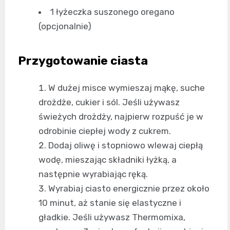
1 łyżeczka suszonego oregano
(opcjonalnie)
Przygotowanie ciasta
W dużej misce wymieszaj mąkę, suche
drożdże, cukier i sól. Jeśli używasz
świeżych drożdży, najpierw rozpuść je w
odrobinie ciepłej wody z cukrem.
Dodaj oliwę i stopniowo wlewaj ciepłą
wodę, mieszając składniki łyżką, a
następnie wyrabiając ręką.
Wyrabiaj ciasto energicznie przez około
10 minut, aż stanie się elastyczne i
gładkie. Jeśli używasz Thermomixa,