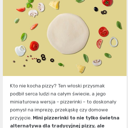
Kto nie kocha pizzy? Ten włoski przysmak
podbił serca ludzi na całym świecie, a jego
miniaturowa wersja – pizzerinki – to doskonały
pomysł na imprezę, przekąskę czy domowe
przyjęcie.
Mini pizzerinki to nie tylko świetna
alternatywa dla tradycyjnej pizzy, ale