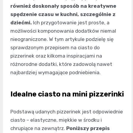
również doskonały sposób na kreatywne
spędzenie czasu w kuchni, szczególnie z
dziećmi.
Ich przygotowanie jest proste, a
możliwości komponowania dodatków niemal
nieograniczone. W tym artykule podzielę się
sprawdzonym przepisem na ciasto do
pizzerinek oraz kilkoma inspiracjami na
różnorodne dodatki, które zadowolą nawet
najbardziej wymagające podniebienia.
Idealne ciasto na mini pizzerinki
Podstawą udanych pizzerinek jest odpowiednie
ciasto – elastyczne, miękkie w środku i
chrupiące na zewnątrz.
Poniższy przepis