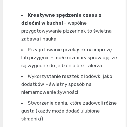
Kreatywne spędzenie czasu z
dziećmi w kuchni
– wspólne
przygotowywanie pizzerinek to świetna
zabawa i nauka
Przygotowanie przekąsek na imprezę
lub przyjęcie – małe rozmiary sprawiają, że
są wygodne do jedzenia bez talerza
Wykorzystanie resztek z lodówki jako
dodatków – świetny sposób na
niemarnowanie żywności
Stworzenie dania, które zadowoli różne
gusta (każdy może dodać ulubione
składniki)