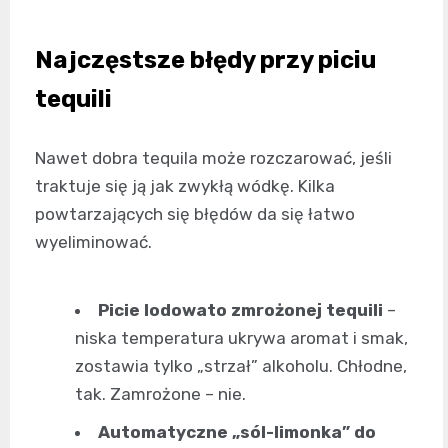
Najczęstsze błędy przy piciu
tequili
Nawet dobra tequila może rozczarować, jeśli
traktuje się ją jak zwykłą wódkę. Kilka
powtarzających się błędów da się łatwo
wyeliminować.
Picie lodowato zmrożonej tequili
–
niska temperatura ukrywa aromat i smak,
zostawia tylko „strzał” alkoholu. Chłodne,
tak. Zamrożone – nie.
Automatyczne „sól-limonka” do