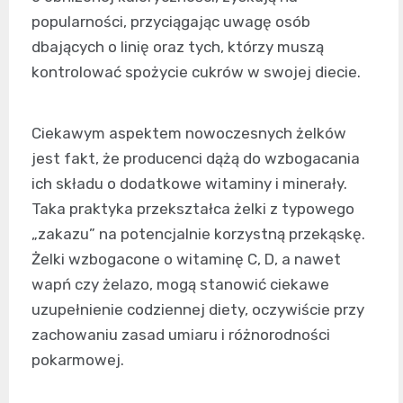
popularności, przyciągając uwagę osób
dbających o linię oraz tych, którzy muszą
kontrolować spożycie cukrów w swojej diecie.
Ciekawym aspektem nowoczesnych żelków
jest fakt, że producenci dążą do wzbogacania
ich składu o dodatkowe witaminy i minerały.
Taka praktyka przekształca żelki z typowego
„zakazu” na potencjalnie korzystną przekąskę.
Żelki wzbogacone o witaminę C, D, a nawet
wapń czy żelazo, mogą stanowić ciekawe
uzupełnienie codziennej diety, oczywiście przy
zachowaniu zasad umiaru i różnorodności
pokarmowej.