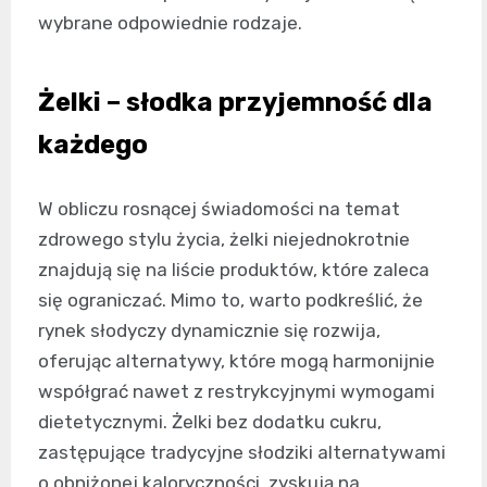
wybrane odpowiednie rodzaje.
Żelki – słodka przyjemność dla
każdego
W obliczu rosnącej świadomości na temat
zdrowego stylu życia, żelki niejednokrotnie
znajdują się na liście produktów, które zaleca
się ograniczać. Mimo to, warto podkreślić, że
rynek słodyczy dynamicznie się rozwija,
oferując alternatywy, które mogą harmonijnie
współgrać nawet z restrykcyjnymi wymogami
dietetycznymi. Żelki bez dodatku cukru,
zastępujące tradycyjne słodziki alternatywami
o obniżonej kaloryczności, zyskują na