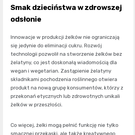
Smak dzieciństwa w zdrowszej
odsłonie
Innowacje w produkcji żelków nie ograniczają
się jedynie do eliminacji cukru. Rozwój
technologii pozwolił na stworzenie żelków bez
żelatyny, co jest doskonałą wiadomością dla
wegan i wegetarian. Zastąpienie żelatyny
składnikami pochodzenia roślinnego otwiera
produkt na nową grupę konsumentów, którzy z
przekonań etycznych lub zdrowotnych unikali
żelków w przeszłości.
Co więcej, żelki mogą pełnić funkcję nie tylko
smacznej przekąski, ale także kreatywnego