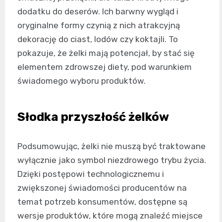
dodatku do deserów. Ich barwny wygląd i
oryginalne formy czynią z nich atrakcyjną
dekorację do ciast, lodów czy koktajli. To
pokazuje, że żelki mają potencjał, by stać się
elementem zdrowszej diety, pod warunkiem
świadomego wyboru produktów.
Słodka przyszłość żelków
Podsumowując, żelki nie muszą być traktowane
wyłącznie jako symbol niezdrowego trybu życia.
Dzięki postępowi technologicznemu i
zwiększonej świadomości producentów na
temat potrzeb konsumentów, dostępne są
wersje produktów, które mogą znaleźć miejsce