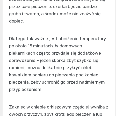
przez całe pieczenie, skórka będzie bardzo
gruba i twarda, a środek może nie zdążyć się
dopiec.
Dlatego tak ważne jest obniżenie temperatury
po około 15 minutach. W domowych
piekarnikach często przydaje się dodatkowe
sprawdzenie – jeżeli skórka zbyt szybko się
rumieni, można delikatnie przykryć chleb
kawałkiem papieru do pieczenia pod koniec
pieczenia, żeby uchronić go przed nadmiernym
przypieczeniem.
Zakalec w chlebie orkiszowym częściej wynika z
dwóch przyczyn: zbyt krótkiego pieczenia lub