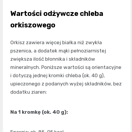
Wartości odżywcze chleba
orkiszowego
Orkisz zawiera więcej białka niż zwykła
pszenica, a dodatek mąki pełnoziarnistej
zwiększa ilość błonnika i składników
mineralnych. Poniższe wartości są orientacyjne
i dotyczą jednej kromki chleba (ok. 40 g),
upieczonego z podanych wyżej składników, bez
dodatku ziaren:
Na 1 kromkę (ok. 40 g):