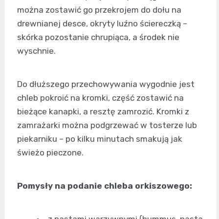
można zostawić go przekrojem do dołu na
drewnianej desce, okryty luźno ściereczką –
skórka pozostanie chrupiąca, a środek nie
wyschnie.
Do dłuższego przechowywania wygodnie jest
chleb pokroić na kromki, część zostawić na
bieżące kanapki, a resztę zamrozić. Kromki z
zamrażarki można podgrzewać w tosterze lub
piekarniku – po kilku minutach smakują jak
świeżo pieczone.
Pomysły na podanie chleba orkiszowego: