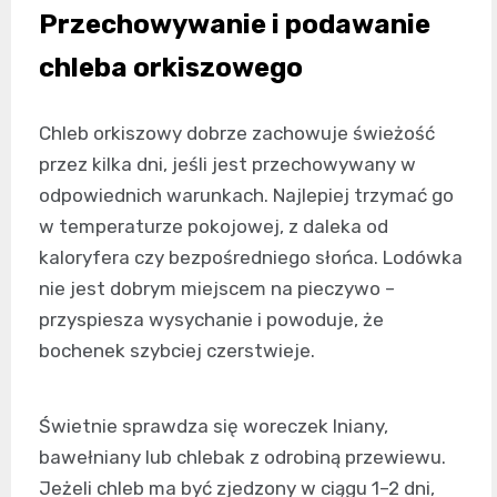
Przechowywanie i podawanie
chleba orkiszowego
Chleb orkiszowy dobrze zachowuje świeżość
przez kilka dni, jeśli jest przechowywany w
odpowiednich warunkach. Najlepiej trzymać go
w temperaturze pokojowej, z daleka od
kaloryfera czy bezpośredniego słońca. Lodówka
nie jest dobrym miejscem na pieczywo –
przyspiesza wysychanie i powoduje, że
bochenek szybciej czerstwieje.
Świetnie sprawdza się woreczek lniany,
bawełniany lub chlebak z odrobiną przewiewu.
Jeżeli chleb ma być zjedzony w ciągu 1–2 dni,