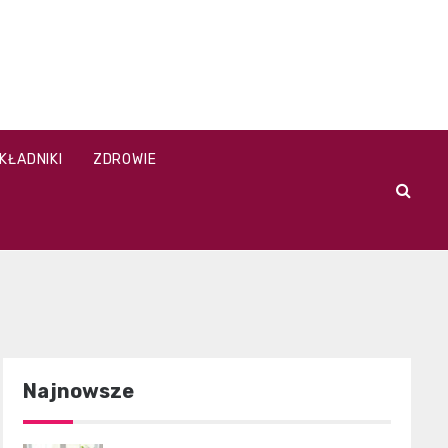
KŁADNIKI
ZDROWIE
Najnowsze