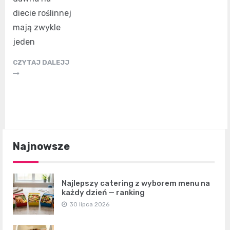
diecie roślinnej
mają zwykle
jeden
CZYTAJ DALEJJ
Najnowsze
Najlepszy catering z wyborem menu na
każdy dzień — ranking
30 lipca 2026