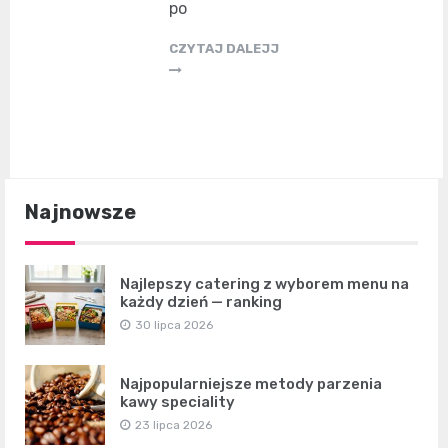
po
CZYTAJ DALEJJ
Najnowsze
Najlepszy catering z wyborem menu na
każdy dzień — ranking
30 lipca 2026
Najpopularniejsze metody parzenia
kawy speciality
23 lipca 2026