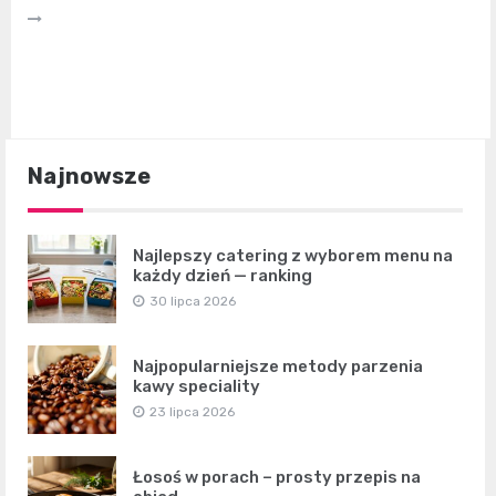
Najnowsze
Najlepszy catering z wyborem menu na
każdy dzień — ranking
30 lipca 2026
Najpopularniejsze metody parzenia
kawy speciality
23 lipca 2026
Łosoś w porach – prosty przepis na