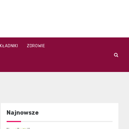
KŁADNIKI
ZDROWIE
Najnowsze